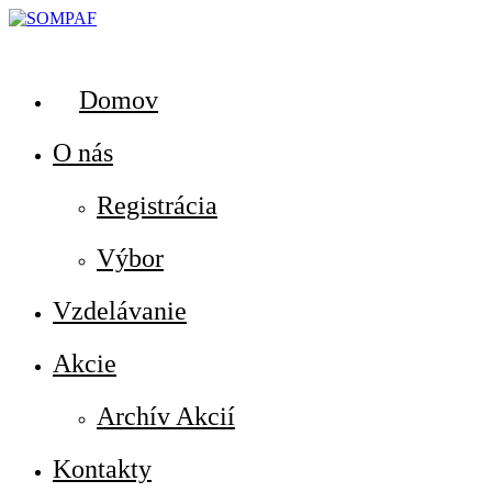
Domov
O nás
Registrácia
Výbor
Vzdelávanie
Akcie
Archív Akcií
Kontakty